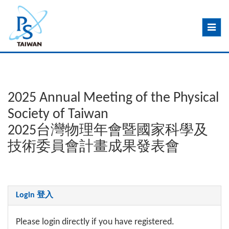
Toggle
navig
2025 Annual Meeting of the Physical
Society of Taiwan
2025台灣物理年會暨國家科學及
技術委員會計畫成果發表會
Login 登入
Please login directly if you have registered.