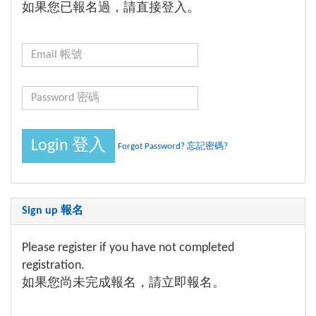
如果您已報名過，請直接登入。
Forgot Password? 忘記密碼?
Sign up 報名
Please register if you have not completed
registration.
如果您尚未完成報名，請立即報名。